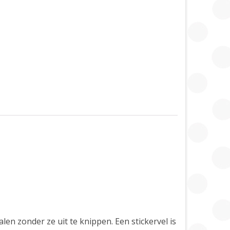
len zonder ze uit te knippen. Een stickervel is