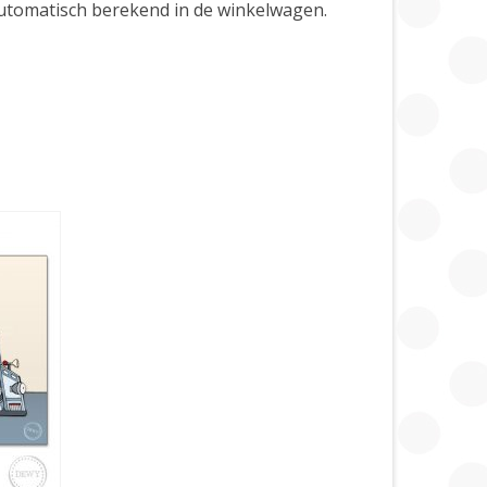
automatisch berekend in de winkelwagen.