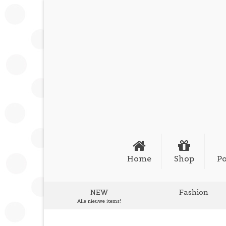
Home
Shop
Po
NEW
Fashion
Alle nieuwe items!