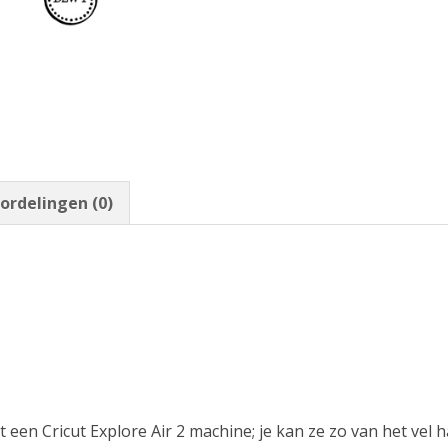
ordelingen (0)
een Cricut Explore Air 2 machine; je kan ze zo van het vel ha