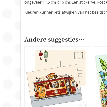
ongeveer 11,5 cm x 16 cm. Eén stickervel kos
Kleuren kunnen iets afwijken van het beeldsc
Andere suggesties…