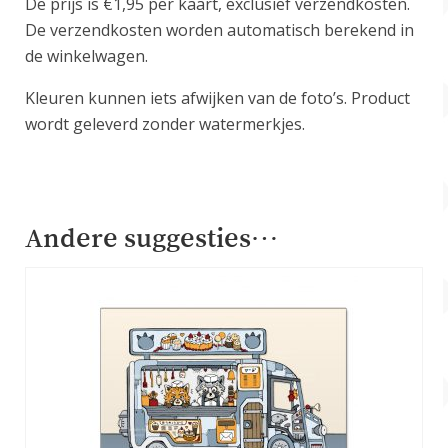
De prijs is €1,95 per kaart, exclusief verzendkosten.
De verzendkosten worden automatisch berekend in
de winkelwagen.
Kleuren kunnen iets afwijken van de foto’s. Product
wordt geleverd zonder watermerkjes.
Andere suggesties…