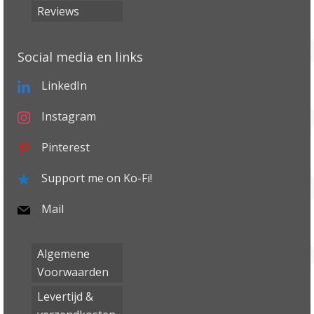
Reviews
Social media en links
LinkedIn
Instagram
Pinterest
Support me on Ko-Fi!
Mail
Algemene
Voorwaarden
Levertijd &