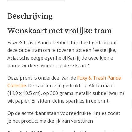
Beschrijving
Wenskaart met vrolijke tram
Foxy & Trash Panda hebben hun best gedaan om
deze oude tram om te toveren tot een feestelijke,
Aziatische eetgelegenheid! Kan jij de twee kleine
harde werkers vinden op deze kaart?
Deze prent is onderdeel van de
Foxy & Trash Panda
Collectie
. De kaarten zijn gedrukt op A6-formaat
(14,9 x 10,5 cm), op 300 grams metallic subtiel (warm)
wit papier. Er zitten kleine sparkles in de print.
Op de achterkant staan voorgedrukte lijntjes zodat
je het product makkelijk kan versturen.