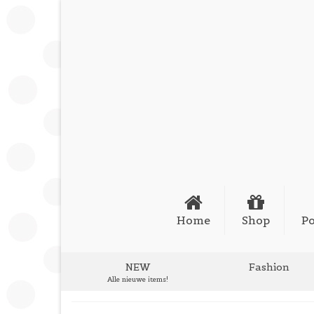
Home
Shop
Po
NEW
Fashion
Alle nieuwe items!