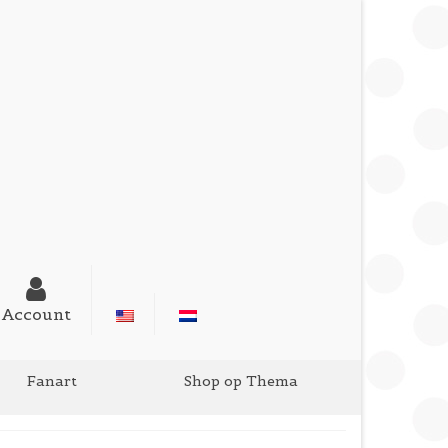
Account
Fanart
Shop op Thema