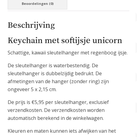
Beoordelingen (0)
Beschrijving
Keychain met softijsje unicorn
Schattige, kawaii sleutelhanger met regenboog ijsje.
De sleutelhanger is waterbestendig. De
sleutelhanger is dubbelzijdig bedrukt. De
afmetingen van de hanger (zonder ring) zijn
ongeveer 5 x 2,15 cm.
De prijs is €5,95 per sleutelhanger, exclusief
verzendkosten. De verzendkosten worden
automatisch berekend in de winkelwagen.
Kleuren en maten kunnen iets afwijken van het