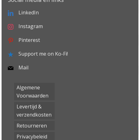
LinkedIn
Instagram
Pinterest
Support me on Ko-Fi!
Mail
Algemene
Voorwaarden
Levertijd &
verzendkosten
Retourneren
Privacybeleid