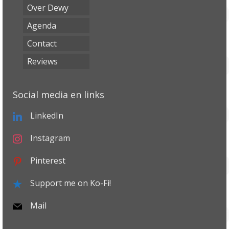
Over Dewy
Agenda
Contact
Reviews
Social media en links
LinkedIn
Instagram
Pinterest
Support me on Ko-Fi!
Mail