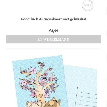
Good luck A5 wenskaart met gelukskat
€
2,99
IN WINKELMAND