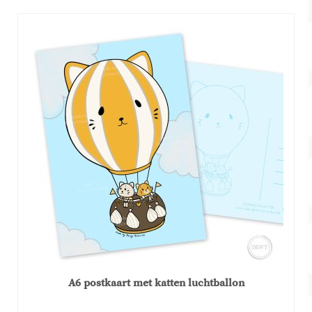
A6 postkaart met katten luchtballon