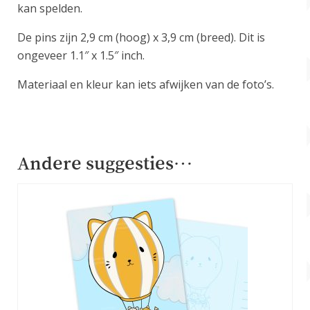
kan spelden.
De pins zijn 2,9 cm (hoog) x 3,9 cm (breed). Dit is
ongeveer 1.1″ x 1.5″ inch.
Materiaal en kleur kan iets afwijken van de foto’s.
Andere suggesties…