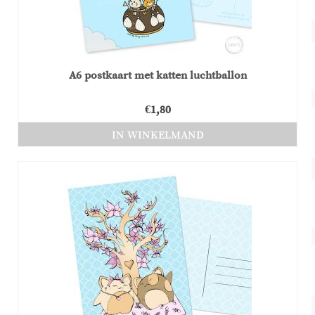
A6 postkaart met katten luchtballon
€
1,80
IN WINKELMAND