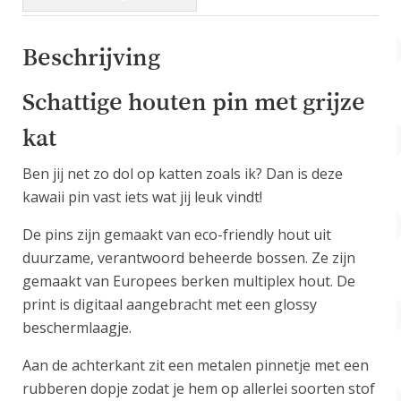
Beschrijving
Schattige houten pin met grijze
kat
Ben jij net zo dol op katten zoals ik? Dan is deze
kawaii pin vast iets wat jij leuk vindt!
De pins zijn gemaakt van eco-friendly hout uit
duurzame, verantwoord beheerde bossen. Ze zijn
gemaakt van Europees berken multiplex hout. De
print is digitaal aangebracht met een glossy
beschermlaagje.
Aan de achterkant zit een metalen pinnetje met een
rubberen dopje zodat je hem op allerlei soorten stof