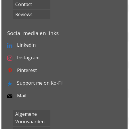
Contact
Reviews
Social media en links
LinkedIn
Instagram
Pinterest
Support me on Ko-Fi!
Mail
Algemene
Voorwaarden