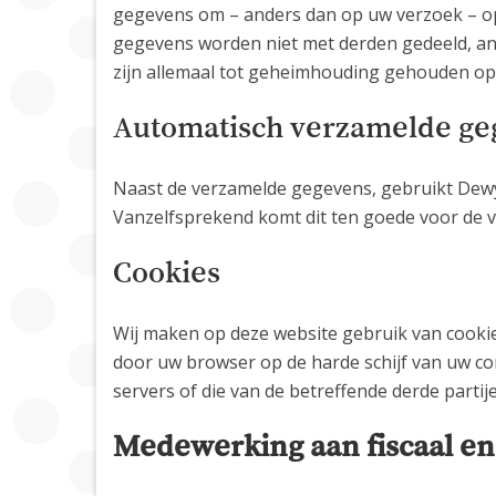
gegevens om – anders dan op uw verzoek – op
gegevens worden niet met derden gedeeld, an
zijn allemaal tot geheimhouding gehouden op 
Automatisch verzamelde ge
Naast de verzamelde gegevens, gebruikt Dewy
Vanzelfsprekend komt dit ten goede voor de v
Cookies
Wij maken op deze website gebruik van cookie
door uw browser op de harde schijf van uw c
servers of die van de betreffende derde parti
Medewerking aan fiscaal en 