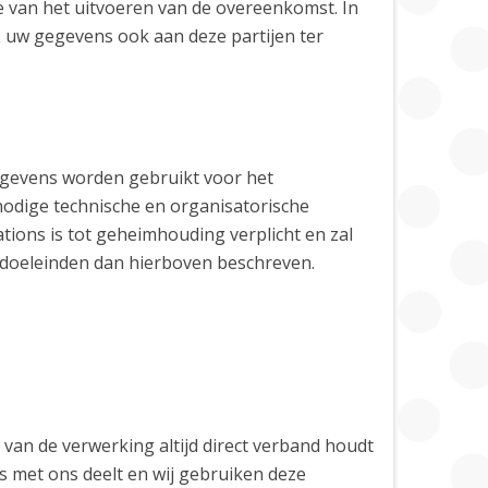
 van het uitvoeren van de overeenkomst. In
 uw gegevens ook aan deze partijen ter
egevens worden gebruikt voor het
odige technische en organisatorische
ons is tot geheimhouding verplicht en zal
doeleinden dan hierboven beschreven.
van de verwerking altijd direct verband houdt
s met ons deelt en wij gebruiken deze