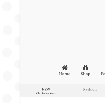
Home
Shop
Po
NEW
Fashion
Alle nieuwe items!