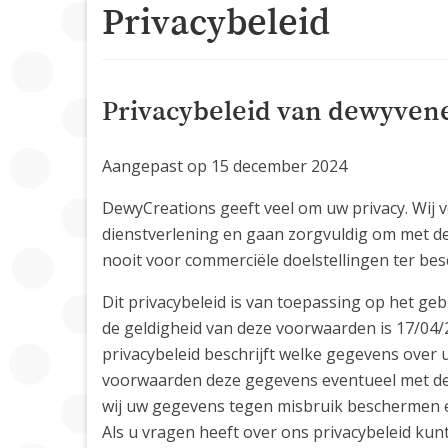
Privacybeleid
Privacybeleid van dewyven
Aangepast op 15 december 2024
DewyCreations geeft veel om uw privacy. Wij 
dienstverlening en gaan zorgvuldig om met de
nooit voor commerciële doelstellingen ter bes
Dit privacybeleid is van toepassing op het g
de geldigheid van deze voorwaarden is 17/04/2
privacybeleid beschrijft welke gegevens ove
voorwaarden deze gegevens eventueel met der
wij uw gegevens tegen misbruik beschermen e
Als u vragen heeft over ons privacybeleid ku