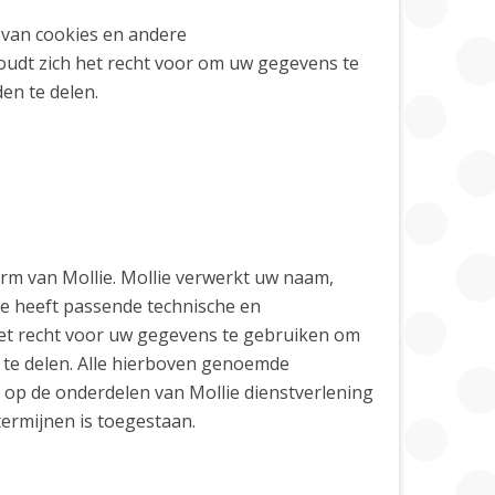
van cookies en andere
oudt zich het recht voor om uw gegevens te
en te delen.
orm van Mollie. Mollie verwerkt uw naam,
e heeft passende technische en
t recht voor uw gegevens te gebruiken om
 te delen. Alle hierboven genoemde
op de onderdelen van Mollie dienstverlening
termijnen is toegestaan.