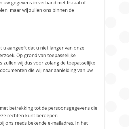
n uw gegevens in verband met fiscaal of
len, maar wij zullen ons binnen de
t u aangeeft dat u niet langer van onze
tverzoek. Op grond van toepasselijke
zullen wij dus voor zolang de toepasselijke
documenten die wij naar aanleiding van uw
 met betrekking tot de persoonsgegevens die
deze rechten kunt beroepen.
ij ons reeds bekende e-mailadres. In het