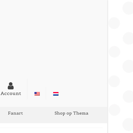
Account
Fanart
Shop op Thema