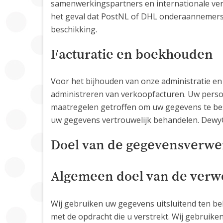
samenwerkingspartners en internationale ver
het geval dat PostNL of DHL onderaannemers 
beschikking.
Facturatie en boekhouden
Voor het bijhouden van onze administratie e
administreren van verkoopfacturen. Uw pers
maatregelen getroffen om uw gegevens te bes
uw gegevens vertrouwelijk behandelen. Dewy
Doel van de gegevensverwe
Algemeen doel van de verw
Wij gebruiken uw gegevens uitsluitend ten beh
met de opdracht die u verstrekt. Wij gebruike