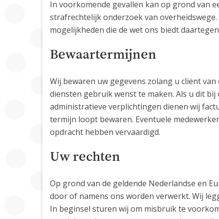
In voorkomende gevallen kan op grond van een
strafrechtelijk onderzoek van overheidswege. 
mogelijkheden die de wet ons biedt daartegen
Bewaartermijnen
Wij bewaren uw gegevens zolang u cliënt van o
diensten gebruik wenst te maken. Als u dit bij
administratieve verplichtingen dienen wij fa
termijn loopt bewaren. Eventuele medewerkers
opdracht hebben vervaardigd.
Uw rechten
Op grond van de geldende Nederlandse en Eur
door of namens ons worden verwerkt. Wij legge
In beginsel sturen wij om misbruik te voorko