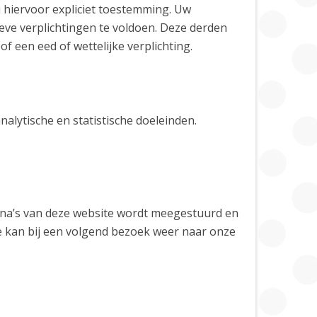
 hiervoor expliciet toestemming. Uw
ve verplichtingen te voldoen. Deze derden
een eed of wettelijke verplichting.
lytische en statistische doeleinden.
gina’s van deze website wordt meegestuurd en
 kan bij een volgend bezoek weer naar onze