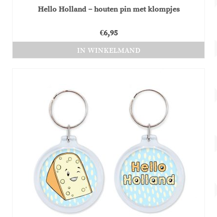
Hello Holland – houten pin met klompjes
€
6,95
IN WINKELMAND