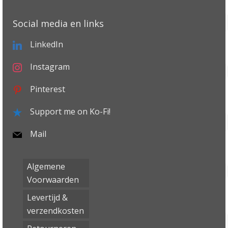
Social media en links
LinkedIn
Instagram
Pinterest
Support me on Ko-Fi!
Mail
Algemene
Voorwaarden
Levertijd &
verzendkosten