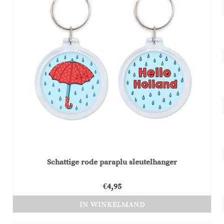
Schattige rode paraplu sleutelhanger
€
4,95
IN WINKELMAND