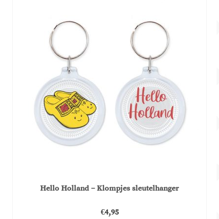
Hello Holland – Klompjes sleutelhanger
€
4,95