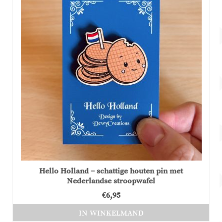
Hello Holland – schattige houten pin met
Nederlandse stroopwafel
€
6,95
IN WINKELMAND