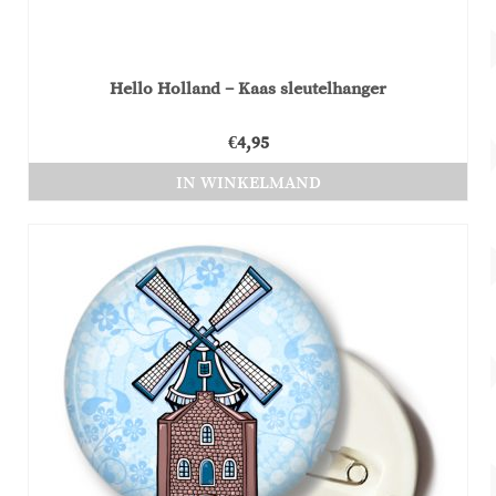
Hello Holland – Kaas sleutelhanger
€
4,95
IN WINKELMAND