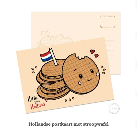
Hollandse postkaart met stroopwafel