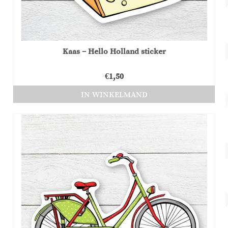
Kaas – Hello Holland sticker
€
1,50
IN WINKELMAND