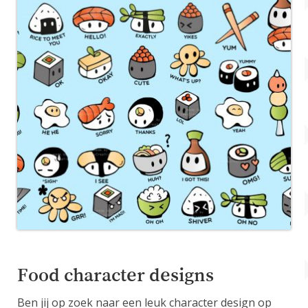
Food character designs
Ben jij op zoek naar een leuk character design op