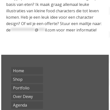
basis van eten? Ik maak graag allemaal leuke
illustraties van kleine food characters die tot leven
komen. Heb je een leuk idee voor een character
design? Of wil je een offerte? Stuur een mailtje naar:
de
***********
@
***
il.com
voor meer informatie!
Home
Shop
Portfolio
Over Dewy
Agenda