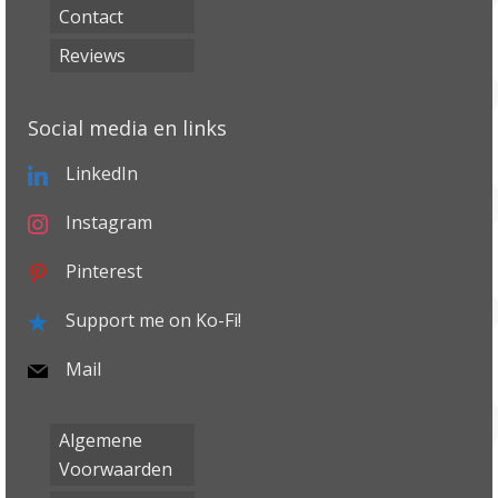
Contact
Reviews
Social media en links
LinkedIn
Instagram
Pinterest
Support me on Ko-Fi!
Mail
Algemene
Voorwaarden