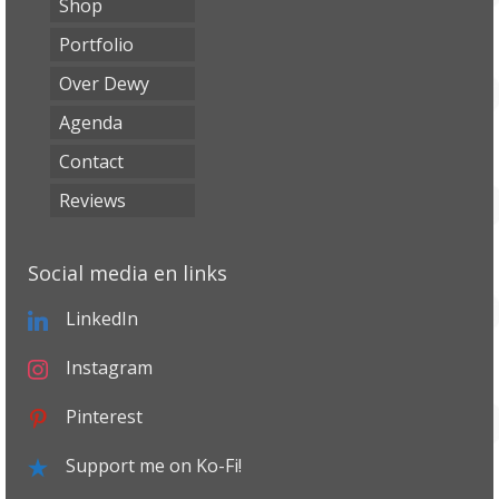
Shop
Portfolio
Over Dewy
Agenda
Contact
Reviews
Social media en links
LinkedIn
Instagram
Pinterest
Support me on Ko-Fi!