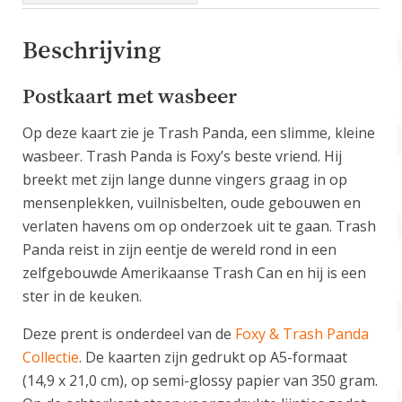
Beschrijving
Postkaart met wasbeer
Op deze kaart zie je Trash Panda, een slimme, kleine
wasbeer. Trash Panda is Foxy’s beste vriend. Hij
breekt met zijn lange dunne vingers graag in op
mensenplekken, vuilnisbelten, oude gebouwen en
verlaten havens om op onderzoek uit te gaan. Trash
Panda reist in zijn eentje de wereld rond in een
zelfgebouwde Amerikaanse Trash Can en hij is een
ster in de keuken.
Deze prent is onderdeel van de
Foxy & Trash Panda
Collectie
. De kaarten zijn gedrukt op A5-formaat
(14,9 x 21,0 cm), op semi-glossy papier van 350 gram.