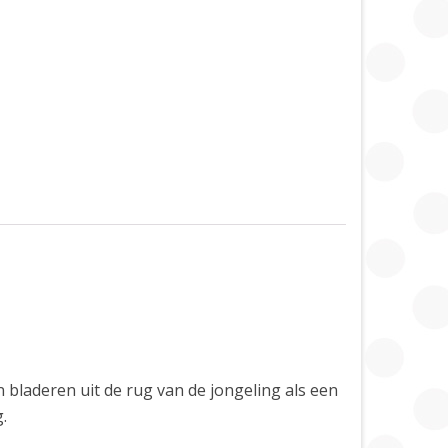
 bladeren uit de rug van de jongeling als een
.