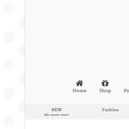
Home
Shop
Po
NEW
Fashion
Alle nieuwe items!