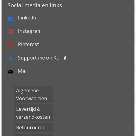
Social media en links
LinkedIn
Instagram
Pinterest
Support me on Ko-Fi!
Mail
Algemene
Voorwaarden
Levertijd &
verzendkosten
Retourneren