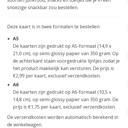
snoezige snackbar zou bestellen.
Deze kaart is in twee formaten te bestellen:
A5
De kaarten zijn gedrukt op A5-formaat (14,9 x
21,0 cm), op semi-glossy papier van 350 gram. Op
de achterkant staan voorgedrukte lijntjes zodat je
het product makkelijk kan versturen. De prijs is
€2,99 per kaart, exclusief verzendkosten.
A6
De kaarten zijn gedrukt op A6-formaat (10,5 x
14,8 cm), op semi-glossy papier van 350 gram. De
prijs is €1,75 per kaart, exclusief verzendkosten.
De verzendkosten worden automatisch berekend in
de winkelwagen.