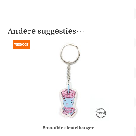
Andere suggesties…
VERKOOP!
Smoothie sleutelhanger