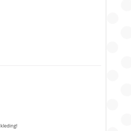
kleding!