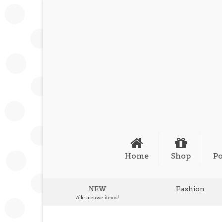
Home
Shop
Po
NEW
Fashion
Alle nieuwe items!