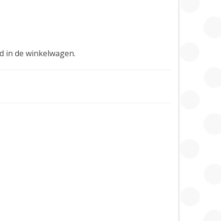
d in de winkelwagen.