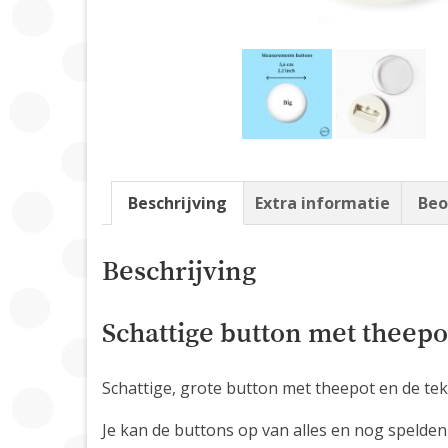
Beschrijving
Extra informatie
Beo
Beschrijving
Schattige button met theepo
Schattige, grote button met theepot en de tek
Je kan de buttons op van alles en nog spelden 