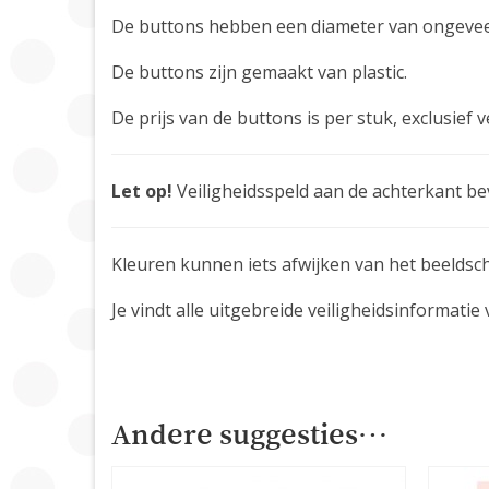
De buttons hebben een diameter van ongeveer 
De buttons zijn gemaakt van plastic.
De prijs van de buttons is per stuk, exclusi
Let op!
Veiligheidsspeld aan de achterkant be
Kleuren kunnen iets afwijken van het beeldsc
Je vindt alle uitgebreide veiligheidsinformati
Andere suggesties…