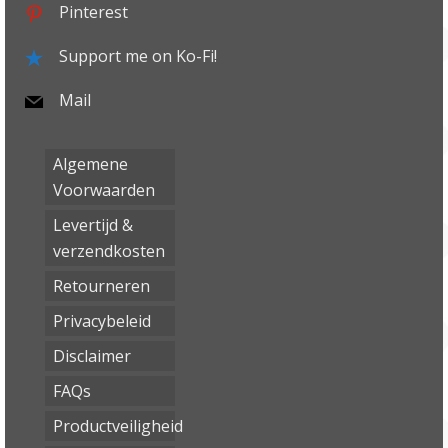
Pinterest
Support me on Ko-Fi!
Mail
Algemene
Voorwaarden
Levertijd &
verzendkosten
Retourneren
Privacybeleid
Disclaimer
FAQs
Productveiligheid