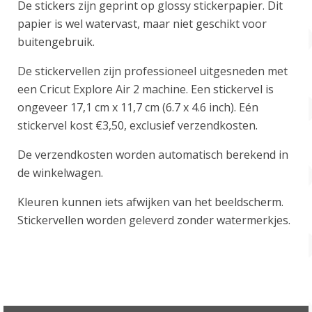
De stickers zijn geprint op glossy stickerpapier. Dit
papier is wel watervast, maar niet geschikt voor
buitengebruik.
De stickervellen zijn professioneel uitgesneden met
een Cricut Explore Air 2 machine. Een stickervel is
ongeveer 17,1 cm x 11,7 cm (6.7 x 4.6 inch). Eén
stickervel kost €3,50, exclusief verzendkosten.
De verzendkosten worden automatisch berekend in
de winkelwagen.
Kleuren kunnen iets afwijken van het beeldscherm.
Stickervellen worden geleverd zonder watermerkjes.