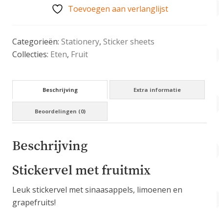
Toevoegen aan verlanglijst
Categorieën:
Stationery
,
Sticker sheets
Collecties:
Eten
,
Fruit
Beschrijving
Extra informatie
Beoordelingen (0)
Beschrijving
Stickervel met fruitmix
Leuk stickervel met sinaasappels, limoenen en
grapefruits!