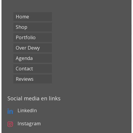
Home
Shop
Portfolio
Over Dewy
Agenda
Contact
Reviews
Social media en links
LinkedIn
Instagram