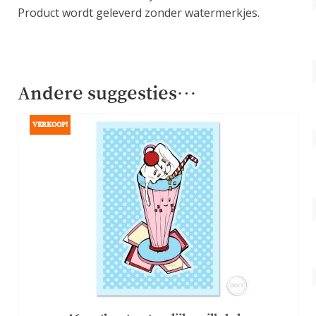
Product wordt geleverd zonder watermerkjes.
Andere suggesties…
VERKOOP!