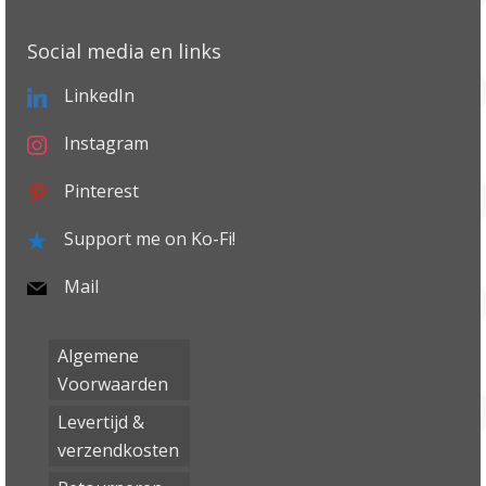
Social media en links
LinkedIn
Instagram
Pinterest
Support me on Ko-Fi!
Mail
Algemene
Voorwaarden
Levertijd &
verzendkosten