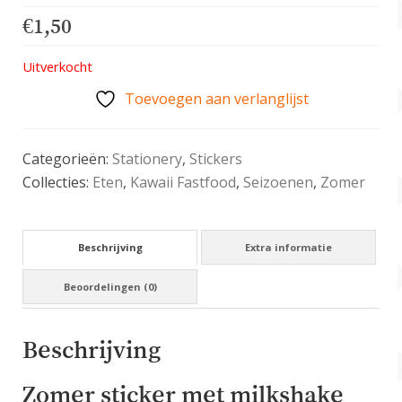
€
1,50
Uitverkocht
Toevoegen aan verlanglijst
Categorieën:
Stationery
,
Stickers
Collecties:
Eten
,
Kawaii Fastfood
,
Seizoenen
,
Zomer
Beschrijving
Extra informatie
Beoordelingen (0)
Beschrijving
Zomer sticker met milkshake