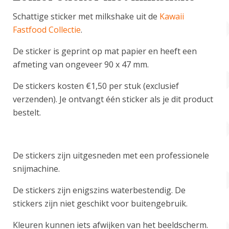
Schattige sticker met milkshake uit de
Kawaii
Fastfood Collectie
.
De sticker is geprint op mat papier en heeft een
afmeting van ongeveer 90 x 47 mm.
De stickers kosten €1,50 per stuk (exclusief
verzenden). Je ontvangt één sticker als je dit product
bestelt.
De stickers zijn uitgesneden met een professionele
snijmachine.
De stickers zijn enigszins waterbestendig. De
stickers zijn niet geschikt voor buitengebruik.
Kleuren kunnen iets afwijken van het beeldscherm.