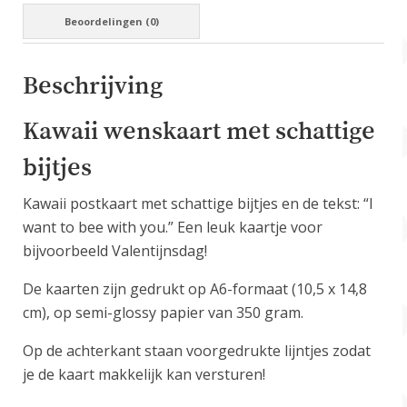
Beoordelingen (0)
Beschrijving
Kawaii wenskaart met schattige
bijtjes
Kawaii postkaart met schattige bijtjes en de tekst: “I
want to bee with you.” Een leuk kaartje voor
bijvoorbeeld Valentijnsdag!
De kaarten zijn gedrukt op A6-formaat (10,5 x 14,8
cm), op semi-glossy papier van 350 gram.
Op de achterkant staan voorgedrukte lijntjes zodat
je de kaart makkelijk kan versturen!