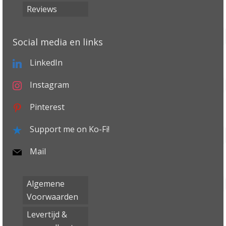
Reviews
Social media en links
LinkedIn
Instagram
Pinterest
Support me on Ko-Fi!
Mail
Algemene
Voorwaarden
Levertijd &