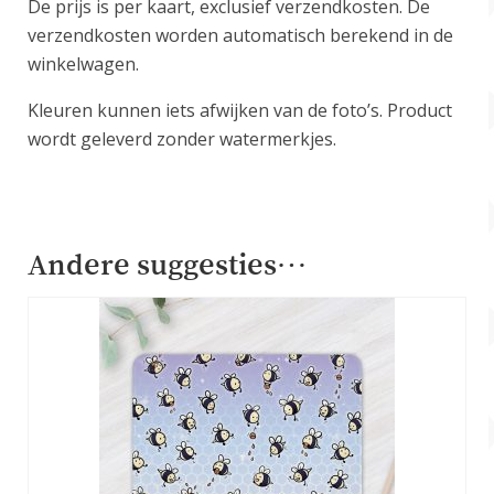
De prijs is per kaart, exclusief verzendkosten. De
verzendkosten worden automatisch berekend in de
winkelwagen.
Kleuren kunnen iets afwijken van de foto’s. Product
wordt geleverd zonder watermerkjes.
Andere suggesties…