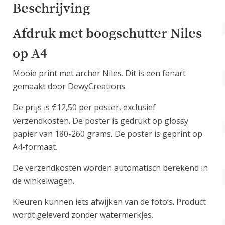
Beschrijving
Afdruk met boogschutter Niles
op A4
Mooie print met archer Niles. Dit is een fanart
gemaakt door DewyCreations.
De prijs is €12,50 per poster, exclusief
verzendkosten. De poster is gedrukt op glossy
papier van 180-260 grams. De poster is geprint op
A4-formaat.
De verzendkosten worden automatisch berekend in
de winkelwagen.
Kleuren kunnen iets afwijken van de foto’s. Product
wordt geleverd zonder watermerkjes.