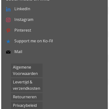
LinkedIn
Instagram
Pinterest
Support me on Ko-Fi!
Mail
Algemene
Voorwaarden
Levertijd &
verzendkosten
Retourneren
Privacybeleid