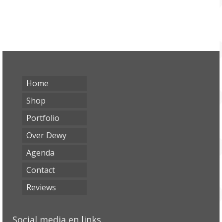
Home
Shop
Portfolio
Over Dewy
Agenda
Contact
Reviews
Social media en links