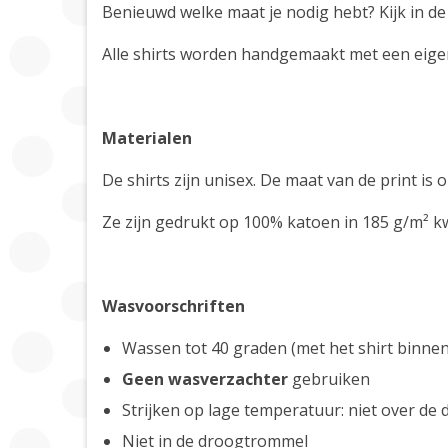
Benieuwd welke maat je nodig hebt? Kijk in de
Alle shirts worden handgemaakt met een eigen
Materialen
De shirts zijn unisex. De maat van de print is o
Ze zijn gedrukt op 100% katoen in 185 g/m² kwa
Wasvoorschriften
Wassen tot 40 graden (met het shirt binne
Geen wasverzachter
gebruiken
Strijken op lage temperatuur: niet over de d
Niet in de droogtrommel