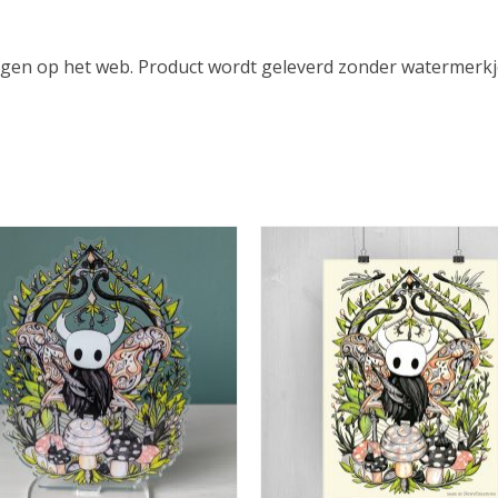
ngen op het web. Product wordt geleverd zonder watermerkj