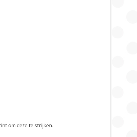
int om deze te strijken.