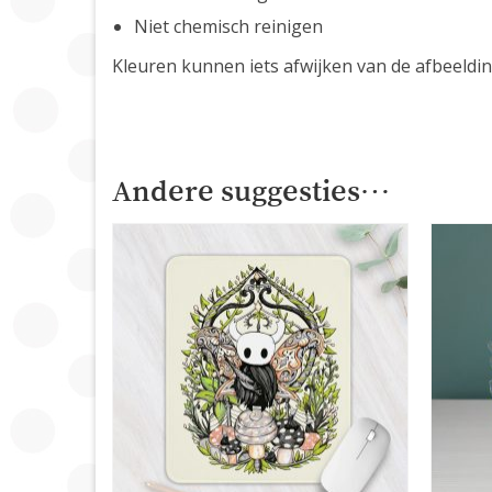
Niet chemisch reinigen
Kleuren kunnen iets afwijken van de afbeeldi
Andere suggesties…