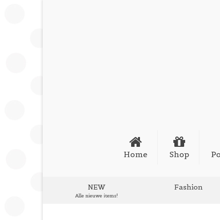
Home
Shop
Po
NEW
Fashion
Alle nieuwe items!