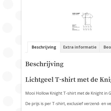
Beschrijving
Extra informatie
Beo
Beschrijving
Lichtgeel T-shirt met de Kn
Mooi Hollow Knight T-shirt met de Knight in G
De prijs is per T-shirt, exclusief verzend- en 