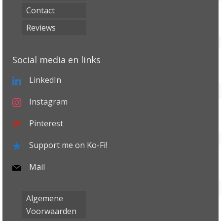
Contact
Reviews
Social media en links
LinkedIn
Instagram
Pinterest
Support me on Ko-Fi!
Mail
Algemene
Voorwaarden