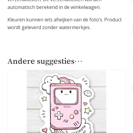
automatisch berekend in de winkelwagen.
Kleuren kunnen iets afwijken van de foto’s. Product
wordt geleverd zonder watermerkjes.
Andere suggesties…