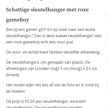
Schattige sleutelhanger met roze
gameboy
Ben jij een gamer girl? En op zoek naar een leuke
sleutelhanger? Dan is deze kawaii sleutelhanger met
een roze gameboy echt iets voor jou!
De voor- en achterkant hebben dezelfde afbeelding.
De sleutelhangers zijn gemaakt van plastic. De
afmetingen zijn (zonder ring): 5 cm (hoog) x 3,5 cm
(breed).
Het model wijkt net iets af van de foto en is rond bij
de hoeken.
De prijs is €5,50 per sleutelhanger, exclusief
verzendkosten. De verzendkosten worden