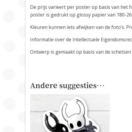
De prijs varieert per poster op basis van het 
poster is gedrukt op glossy papier van 180-
Kleuren kunnen iets afwijken van de foto’s. 
Informatie over de Intellectuele Eigendomsre
Ontwerp is gemaakt op basis van de schetsen
Andere suggesties…