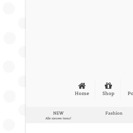
Home
Shop
Po
NEW
Fashion
Alle nieuwe items!