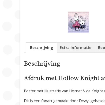
Beschrijving
Extra informatie
Beo
Beschrijving
Afdruk met Hollow Knight 
Poster met illustratie van Hornet & de Knight 
Dit is een fanart gemaakt door Dewy, gebasee