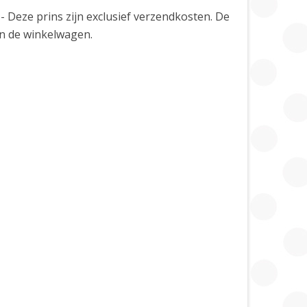
,- Deze prins zijn exclusief verzendkosten. De
in de winkelwagen.