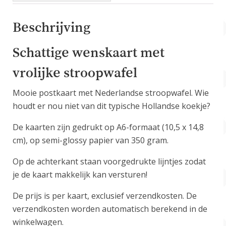
Beschrijving
Schattige wenskaart met
vrolijke stroopwafel
Mooie postkaart met Nederlandse stroopwafel. Wie
houdt er nou niet van dit typische Hollandse koekje?
De kaarten zijn gedrukt op A6-formaat (10,5 x 14,8
cm), op semi-glossy papier van 350 gram.
Op de achterkant staan voorgedrukte lijntjes zodat
je de kaart makkelijk kan versturen!
De prijs is per kaart, exclusief verzendkosten. De
verzendkosten worden automatisch berekend in de
winkelwagen.