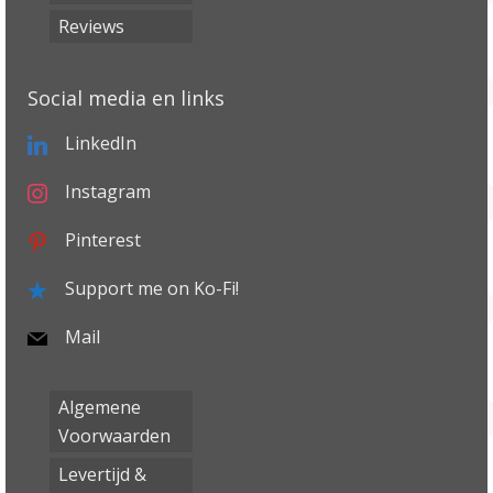
Reviews
Social media en links
LinkedIn
Instagram
Pinterest
Support me on Ko-Fi!
Mail
Algemene
Voorwaarden
Levertijd &