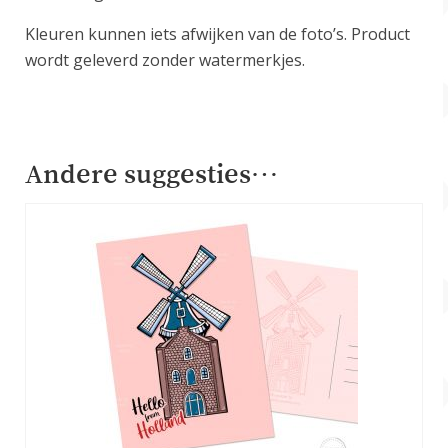
Kleuren kunnen iets afwijken van de foto’s. Product
wordt geleverd zonder watermerkjes.
Andere suggesties…