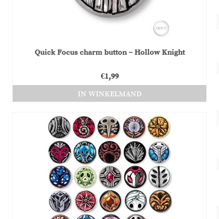
Quick Focus charm button – Hollow Knight
€
1,99
IN WINKELMAND