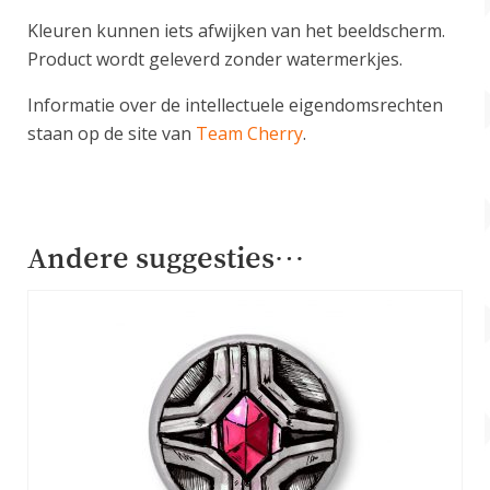
Kleuren kunnen iets afwijken van het beeldscherm.
Product wordt geleverd zonder watermerkjes.
Informatie over de intellectuele eigendomsrechten
staan op de site van
Team Cherry
.
Andere suggesties…