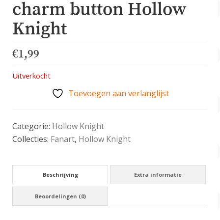
charm button Hollow
Knight
€
1,99
Uitverkocht
Toevoegen aan verlanglijst
Categorie:
Hollow Knight
Collecties:
Fanart
,
Hollow Knight
Beschrijving
Extra informatie
Beoordelingen (0)