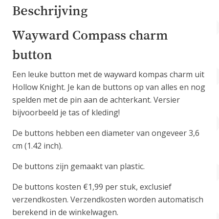
Beschrijving
Wayward Compass charm
button
Een leuke button met de wayward kompas charm uit
Hollow Knight. Je kan de buttons op van alles en nog
spelden met de pin aan de achterkant. Versier
bijvoorbeeld je tas of kleding!
De buttons hebben een diameter van ongeveer 3,6
cm (1.42 inch).
De buttons zijn gemaakt van plastic.
De buttons kosten €1,99 per stuk, exclusief
verzendkosten. Verzendkosten worden automatisch
berekend in de winkelwagen.