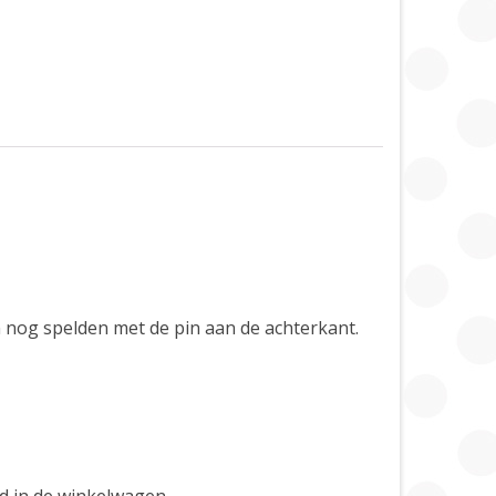
en nog spelden met de pin aan de achterkant.