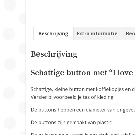
Beschrijving
Extra informatie
Beo
Beschrijving
Schattige button met “I love
Schattige, kleine button met koffiekopjes en d
Versier bijvoorbeeld je tas of kleding!
De buttons hebben een diameter van ongeveer 
De buttons zijn gemaakt van plastic.