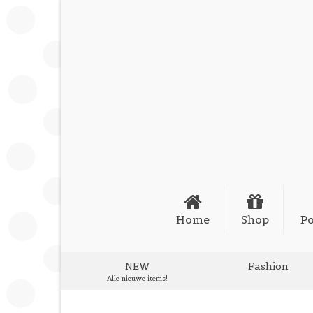
Home
Shop
Po
NEW
Fashion
Alle nieuwe items!